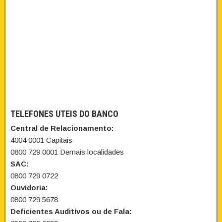
TELEFONES UTEIS DO BANCO
Central de Relacionamento:
4004 0001 Capitais
0800 729 0001 Demais localidades
SAC:
0800 729 0722
Ouvidoria:
0800 729 5678
Deficientes Auditivos ou de Fala: