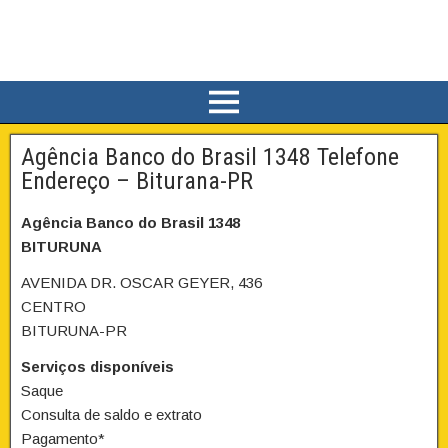
Agência Banco do Brasil 1348 Telefone
Endereço – Biturana-PR
Agência Banco do Brasil 1348
BITURUNA
AVENIDA DR. OSCAR GEYER, 436
CENTRO
BITURUNA-PR
Serviços disponíveis
Saque
Consulta de saldo e extrato
Pagamento*