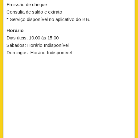
Emissão de cheque
Consulta de saldo e extrato
* Serviço disponível no aplicativo do BB.
Horário
Dias úteis: 10:00 às 15:00
Sábados: Horário Indisponível
Domingos: Horário Indisponível