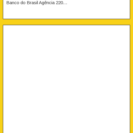
Banco do Brasil Agência 220…