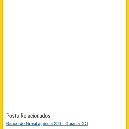
Posts Relacionados
Banco do Brasil agência 220 – Goiânia-GO