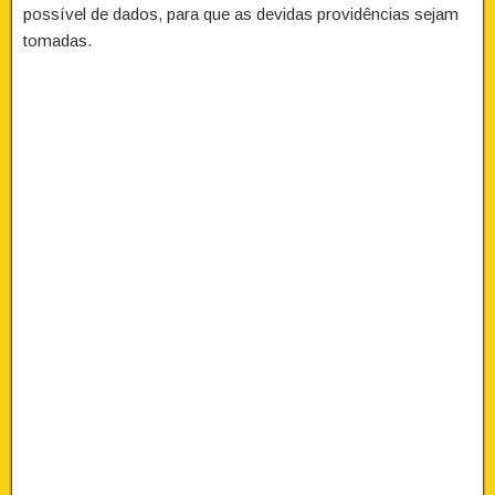
possível de dados, para que as devidas providências sejam
tomadas.