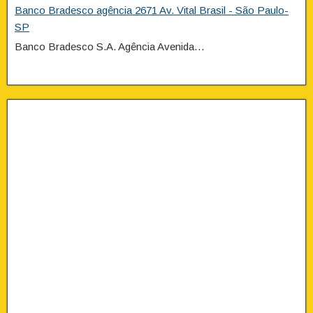
Banco Bradesco agência 2671 Av. Vital Brasil - São Paulo-
SP
Banco Bradesco S.A. Agência Avenida…