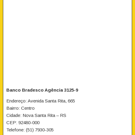
Banco Bradesco Agência 3125-9
Endereço: Avenida Santa Rita, 665
Bairro: Centro
Cidade: Nova Santa Rita – RS
CEP: 92480-000
Telefone: (51) 7930-305