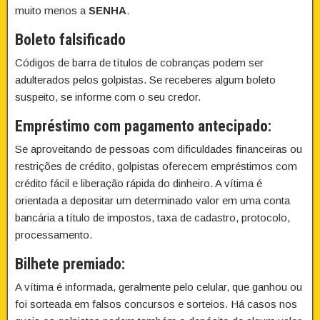
muito menos a
SENHA
.
Boleto falsificado
Códigos de barra de títulos de cobranças podem ser
adulterados pelos golpistas. Se receberes algum boleto
suspeito, se informe com o seu credor.
Empréstimo com pagamento antecipado:
Se aproveitando de pessoas com dificuldades financeiras ou
restrições de crédito, golpistas oferecem empréstimos com
crédito fácil e liberação rápida do dinheiro. A vítima é
orientada a depositar um determinado valor em uma conta
bancária a título de impostos, taxa de cadastro, protocolo,
processamento.
Bilhete premiado:
A vítima é informada, geralmente pelo celular, que ganhou ou
foi sorteada em falsos concursos e sorteios. Há casos nos