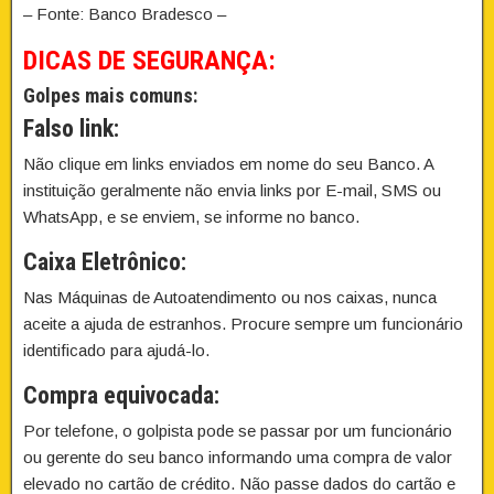
– Fonte: Banco Bradesco –
DICAS DE SEGURANÇA:
Golpes mais comuns:
Falso link:
Não clique em links enviados em nome do seu Banco. A
instituição geralmente não envia links por E-mail, SMS ou
WhatsApp, e se enviem, se informe no banco.
Caixa Eletrônico:
Nas Máquinas de Autoatendimento ou nos caixas, nunca
aceite a ajuda de estranhos. Procure sempre um funcionário
identificado para ajudá-lo.
Compra equivocada:
Por telefone, o golpista pode se passar por um funcionário
ou gerente do seu banco informando uma compra de valor
elevado no cartão de crédito. Não passe dados do cartão e