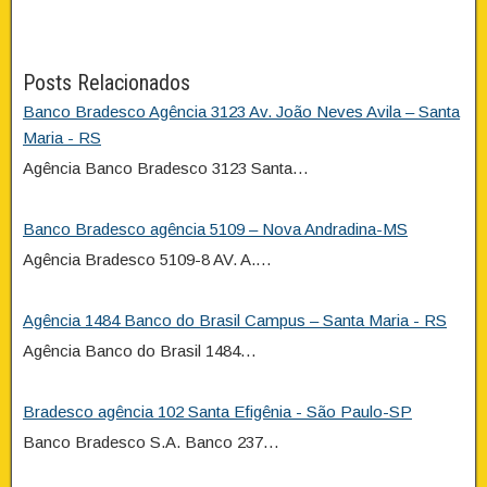
Posts Relacionados
Banco Bradesco Agência 3123 Av. João Neves Avila – Santa
Maria - RS
Agência Banco Bradesco 3123 Santa…
Banco Bradesco agência 5109 – Nova Andradina-MS
Agência Bradesco 5109-8 AV. A.…
Agência 1484 Banco do Brasil Campus – Santa Maria - RS
Agência Banco do Brasil 1484…
Bradesco agência 102 Santa Efigênia - São Paulo-SP
Banco Bradesco S.A. Banco 237…